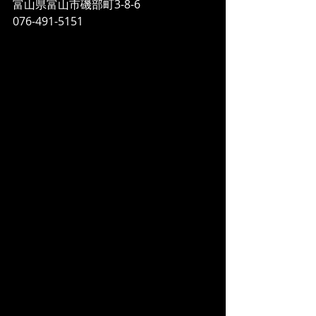
富山県富山市磯部町3-8-6
076-491-5151